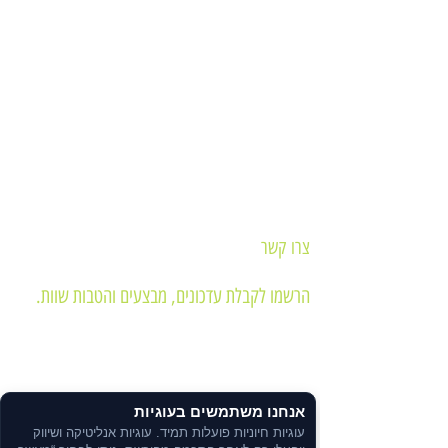
צרו קשר
הרשמו לקבלת עדכונים, מבצעים והטבות שוות.
מדיניות הפרטיות
הצהרת נגישות
אנחנו משתמשים בעוגיות
תקנון האתר
עוגיות חיוניות פועלות תמיד. עוגיות אנליטיקה ושיווק