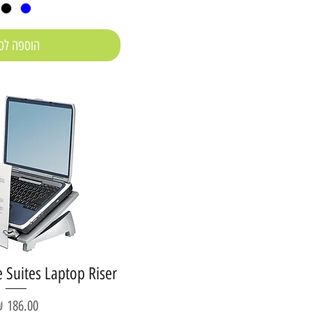
הוספה לס
e Suites Laptop Riser
מחיר