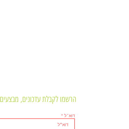
הרשמו לקבלת עדכונים, מבצעים 
דוא"ל