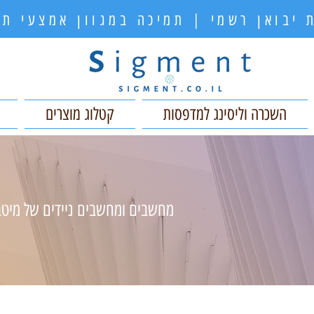
 יבואן רשמי | תמיכה במגוון אמצעי 
השכרה וליסינג למדפסות
קטלוג מוצרים
מחשבים ומחשבים ניידים של מיטב