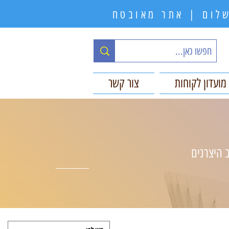
תשלום | אתר מאובטח
מועדון לקוחות
צור קשר
 היצרנים